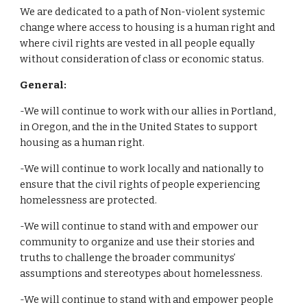
We are dedicated to a path of Non-violent systemic 
change where access to housing is a human right and 
where civil rights are vested in all people equally 
without consideration of class or economic status.
General:
-We will continue to work with our allies in Portland, 
in Oregon, and the in the United States to support 
housing as a human right.
-We will continue to work locally and nationally to 
ensure that the civil rights of people experiencing 
homelessness are protected.
-We will continue to stand with and empower our 
community to organize and use their stories and 
truths to challenge the broader communitys’ 
assumptions and stereotypes about homelessness.
-We will continue to stand with and empower people 