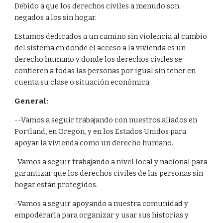
Debido a que los derechos civiles a menudo son 
negados a los sin hogar.
Estamos dedicados a un camino sin violencia al cambio 
del sistema en donde el acceso a la vivienda es un 
derecho humano y donde los derechos civiles se 
confieren a todas las personas por igual sin tener en 
cuenta su clase o situación económica.
General:
--Vamos a seguir trabajando con nuestros aliados en 
Portland, en Oregon, y en los Estados Unidos para 
apoyar la vivienda como un derecho humano.
-Vamos a seguir trabajando a nivel local y nacional para 
garantizar que los derechos civiles de las personas sin 
hogar están protegidos.
-Vamos a seguir apoyando a nuestra comunidad y 
empoderarla para organizar y usar sus historias y 