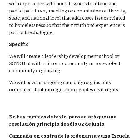
with experience with homelessness to attend and 
participate in any meeting or commission on the city, 
state, and national level that addresses issues related 
to homelessness so that their truth and experience is 
part of the dialogue. 
Specific:
We will create a leadership development school at 
SOTR that will train our community in non-violent 
community organizing.
We will have an ongoing campaign against city 
ordinances that infringe upon peoples civil rights 
No hay cambios de texto, pero aclaró que una 
resolución principio de sólo 02 de junio
Campaña  en contra de la ordenanza y una Escuela 