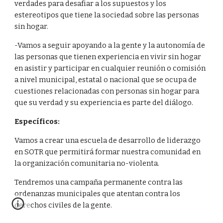
verdades para desafiar a los supuestos y los 
estereotipos que tiene la sociedad sobre las personas 
sin hogar.
-Vamos a seguir apoyando a la gente y la autonomía de 
las personas que tienen experiencia en vivir sin hogar 
en asistir y participar en cualquier reunión o comisión 
a nivel municipal, estatal o nacional que se ocupa de 
cuestiones relacionadas con personas sin hogar para 
que su verdad y su experiencia es parte del diálogo.
Específicos:
Vamos a crear una escuela de desarrollo de liderazgo 
en SOTR que permitirá formar nuestra comunidad en 
la organización comunitaria no-violenta.
Tendremos una campaña permanente contra las 
ordenanzas municipales que atentan contra los 
derechos civiles de la gente.  