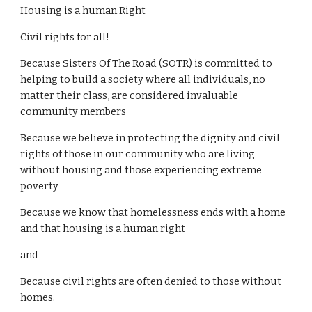
Housing is a human Right
Civil rights for all!  
Because Sisters Of The Road (SOTR) is committed to 
helping to build a society where all individuals, no 
matter their class, are considered invaluable 
community members
Because we believe in protecting the dignity and civil 
rights of those in our community who are living 
without housing and those experiencing extreme 
poverty
Because we know that homelessness ends with a home 
and that housing is a human right
and
Because civil rights are often denied to those without 
homes.