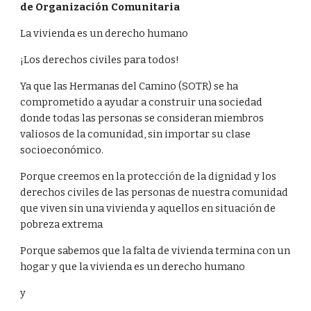
de Organización Comunitaria
La vivienda es un derecho humano
¡Los derechos civiles para todos!  
Ya que las Hermanas del Camino (SOTR) se ha 
comprometido a ayudar a construir una sociedad 
donde todas las personas se consideran miembros 
valiosos de la comunidad, sin importar su clase 
socioeconómico.
Porque creemos en la protección de la dignidad y los 
derechos civiles de las personas de nuestra comunidad 
que viven sin una vivienda y aquellos en situación de 
pobreza extrema
Porque sabemos que la falta de vivienda termina con un 
hogar y que la vivienda es un derecho humano
y